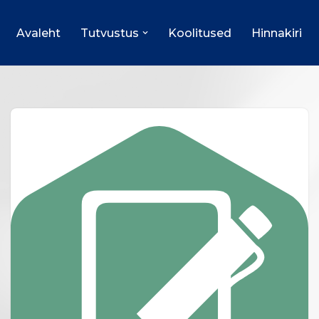
Avaleht
Tutvustus
Koolitused
Hinnakiri