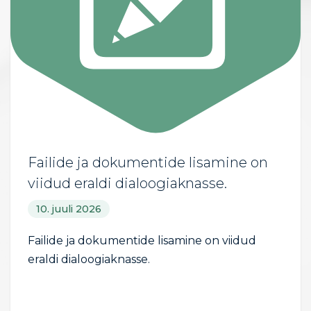
Failide ja dokumentide lisamine on
viidud eraldi dialoogiaknasse.
10. juuli 2026
Failide ja dokumentide lisamine on viidud
eraldi dialoogiaknasse.