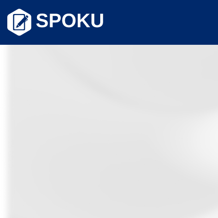
Skip
to
content